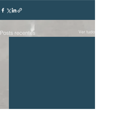
Ver tudo
Posts recentes