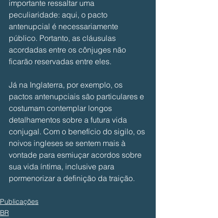
importante ressaltar uma 
peculiaridade: aqui, o pacto 
antenupcial é necessariamente 
público. Portanto, as cláusulas 
acordadas entre os cônjuges não 
ficarão reservadas entre eles. 
Já na Inglaterra, por exemplo, os 
pactos antenupciais são particulares e 
costumam contemplar longos 
detalhamentos sobre a futura vida 
conjugal. Com o benefício do sigilo, os 
noivos ingleses se sentem mais à 
vontade para esmiuçar acordos sobre 
sua vida íntima, inclusive para 
pormenorizar a definição da traição. 
Publicações
BR