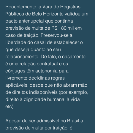
Recentemente, a Vara de Registros 
Públicos de Belo Horizonte validou um 
pacto antenupcial que continha 
previsão de multa de R$ 180 mil em 
caso de traição. Preservou-se a 
liberdade do casal de estabelecer o 
que deseja quanto ao seu 
relacionamento. De fato, o casamento 
é uma relação contratual e os 
cônjuges têm autonomia para 
livremente decidir as regras 
aplicáveis, desde que não abram mão 
de direitos indisponíveis (por exemplo, 
direito à dignidade humana, à vida 
etc). 
Apesar de ser admissível no Brasil a 
previsão de multa por traição, é 