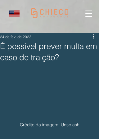
24 de fev. de 2023
É possível prever multa em
caso de traição?
Crédito da imagem: Unsplash