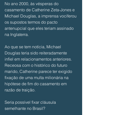
No ano 2000, às vésperas do 
casamento de Catherine Zeta-Jones e 
Michael Douglas, a imprensa vociferou 
os supostos termos do pacto 
antenupcial que eles teriam assinado 
na Inglaterra. 
Ao que se tem notícia, Michael 
Douglas teria sido reiteradamente 
infiel em relacionamentos anteriores. 
Receosa com o histórico do futuro 
marido, Catherine parece ter exigido 
fixação de uma multa milionária na 
hipótese de fim do casamento em 
razão de traição. 
Seria possível fixar cláusula 
semelhante no Brasil? 