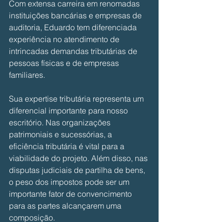
Com extensa carreira em renomadas 
instituições bancárias e empresas de 
auditoria, Eduardo tem diferenciada 
experiência no atendimento de 
intrincadas demandas tributárias de 
pessoas físicas e de empresas 
familiares.
Sua expertise tributária representa um 
diferencial importante para nosso 
escritório. Nas organizações 
patrimoniais e sucessórias, a 
eficiência tributária é vital para a 
viabilidade do projeto. Além disso, nas 
disputas judiciais de partilha de bens, 
o peso dos impostos pode ser um 
importante fator de convencimento 
para as partes alcançarem uma 
composição.