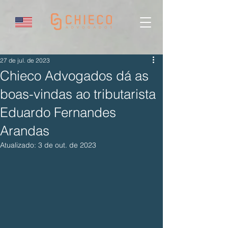
27 de jul. de 2023
Chieco Advogados dá as
boas-vindas ao tributarista
Eduardo Fernandes
Arandas
Atualizado:
3 de out. de 2023