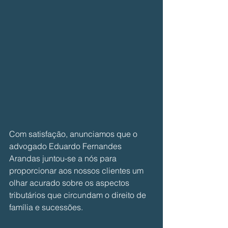
Com satisfação, anunciamos que o 
advogado Eduardo Fernandes 
Arandas juntou-se a nós para 
proporcionar aos nossos clientes um 
olhar acurado sobre os aspectos 
tributários que circundam o direito de 
família e sucessões.