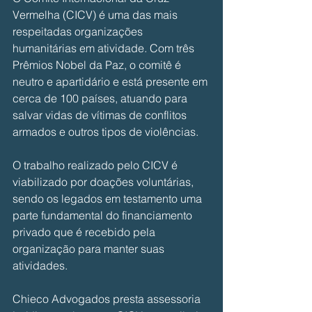
Vermelha (CICV) é uma das mais 
respeitadas organizações 
humanitárias em atividade. Com três 
Prêmios Nobel da Paz, o comitê é 
neutro e apartidário e está presente em 
cerca de 100 países, atuando para 
salvar vidas de vítimas de conflitos 
armados e outros tipos de violências.
O trabalho realizado pelo CICV é 
viabilizado por doações voluntárias, 
sendo os legados em testamento uma 
parte fundamental do financiamento 
privado que é recebido pela 
organização para manter suas 
atividades.
Chieco Advogados presta assessoria 