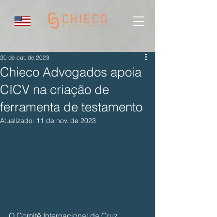
20 de out. de 2023
Chieco Advogados apoia
CICV na criação de
ferramenta de testamento
Atualizado:
11 de nov. de 2023
O Comitê Internacional da Cruz 