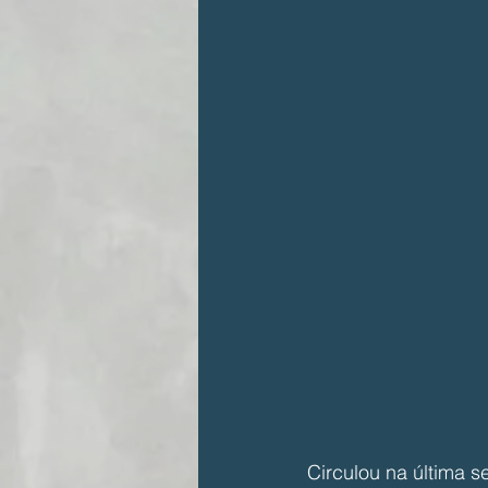
Circulou na última 