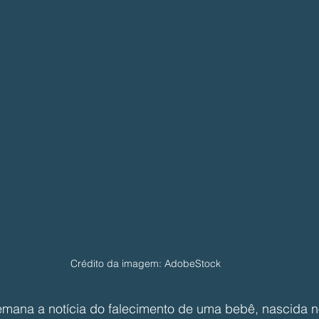
Crédito da imagem: AdobeStock
semana a notícia do falecimento de uma bebê, nascida n