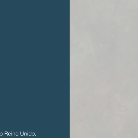
o Reino Unido, 