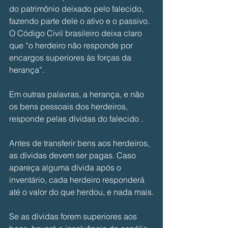
do patrimônio deixado pelo falecido, 
fazendo parte dele o ativo e o passivo. 
O Código Civil brasileiro deixa claro 
que “o herdeiro não responde por 
encargos superiores às forças da 
herança”.
Em outras palavras, a herança, e não 
os bens pessoais dos herdeiros, 
responde pelas dívidas do falecido .
Antes de transferir bens aos herdeiros, 
as dívidas devem ser pagas. Caso 
apareça alguma dívida após o 
inventário, cada herdeiro responderá 
até o valor do que herdou, e nada mais.
Se as dívidas forem superiores aos 