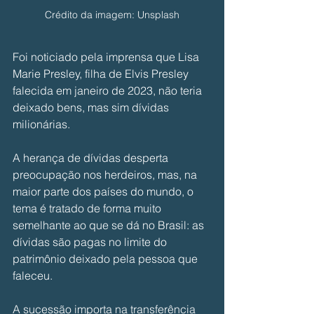
Crédito da imagem: Unsplash
Foi noticiado pela imprensa que Lisa 
Marie Presley, filha de Elvis Presley 
falecida em janeiro de 2023, não teria 
deixado bens, mas sim dívidas 
milionárias.
A herança de dívidas desperta 
preocupação nos herdeiros, mas, na 
maior parte dos países do mundo, o 
tema é tratado de forma muito 
semelhante ao que se dá no Brasil: as 
dívidas são pagas no limite do 
patrimônio deixado pela pessoa que 
faleceu.
A sucessão importa na transferência 