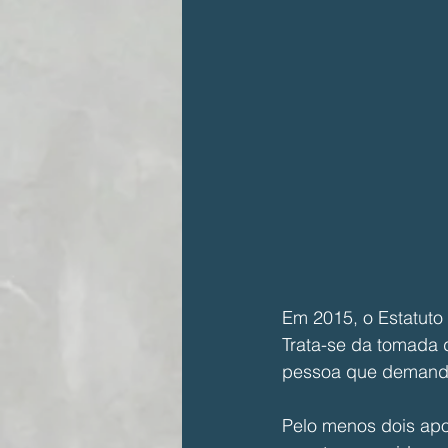
Em 2015, o Estatuto
Trata-se da tomada 
pessoa que demanda
Pelo menos dois apoi