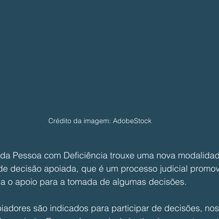
Crédito da imagem: AdobeStock
 da Pessoa com Deficiência trouxe uma nova modalidad
de decisão apoiada, que é um processo judicial promov
 o apoio para a tomada de algumas decisões.
adores são indicados para participar de decisões, nos 