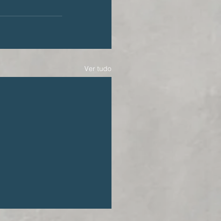
Ver tudo