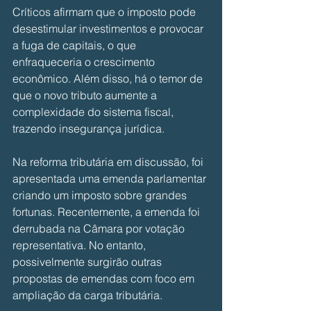
Críticos afirmam que o imposto pode 
desestimular investimentos e provocar 
a fuga de capitais, o que 
enfraqueceria o crescimento 
econômico. Além disso, há o temor de 
que o novo tributo aumente a 
complexidade do sistema fiscal, 
trazendo insegurança jurídica. 
Na reforma tributária em discussão, foi 
apresentada uma emenda parlamentar 
criando um imposto sobre grandes 
fortunas. Recentemente, a emenda foi 
derrubada na Câmara por votação 
representativa. No entanto, 
possivelmente surgirão outras 
propostas de emendas com foco em 
ampliação da carga tributária. 