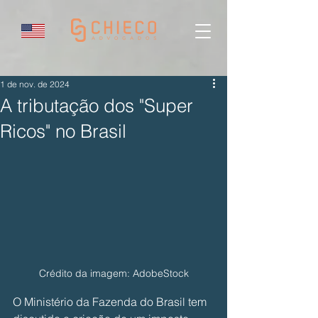
1 de nov. de 2024
A tributação dos "Super
Ricos" no Brasil
Crédito da imagem: AdobeStock
O Ministério da Fazenda do Brasil tem 