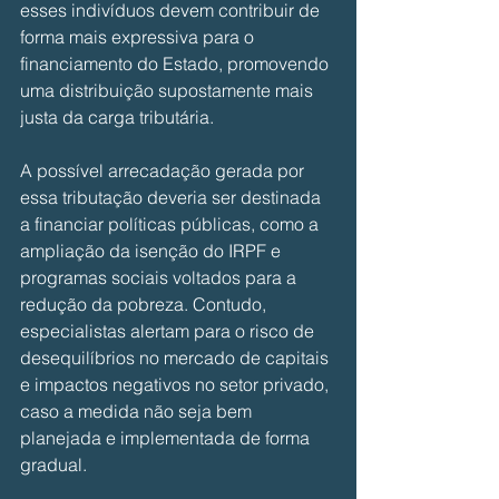
esses indivíduos devem contribuir de 
forma mais expressiva para o 
financiamento do Estado, promovendo 
uma distribuição supostamente mais 
justa da carga tributária.
A possível arrecadação gerada por 
essa tributação deveria ser destinada 
a financiar políticas públicas, como a 
ampliação da isenção do IRPF e 
programas sociais voltados para a 
redução da pobreza. Contudo, 
especialistas alertam para o risco de 
desequilíbrios no mercado de capitais 
e impactos negativos no setor privado, 
caso a medida não seja bem 
planejada e implementada de forma 
gradual.