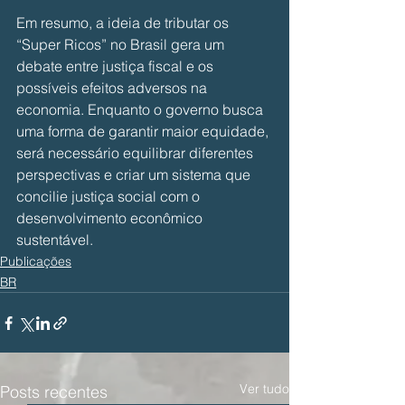
Em resumo, a ideia de tributar os 
“Super Ricos” no Brasil gera um 
debate entre justiça fiscal e os 
possíveis efeitos adversos na 
economia. Enquanto o governo busca 
uma forma de garantir maior equidade, 
será necessário equilibrar diferentes 
perspectivas e criar um sistema que 
concilie justiça social com o 
desenvolvimento econômico 
sustentável.
Publicações
BR
Ver tudo
Posts recentes