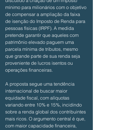
discutido a criação de um imposto 
mínimo para milionários com o objetivo 
de compensar a ampliação da faixa 
de isenção do Imposto de Renda para 
pessoas físicas (IRPF). A medida 
pretende garantir que aqueles com 
patrimônio elevado paguem uma 
parcela mínima de tributos, mesmo 
que grande parte de sua renda seja 
proveniente de lucros isentos ou 
operações financeiras.
A proposta segue uma tendência 
internacional de buscar maior 
equidade fiscal, com alíquotas 
variando entre 10% e 15%, incidindo 
sobre a renda global dos contribuintes 
mais ricos. O argumento central é que, 
com maior capacidade financeira, 