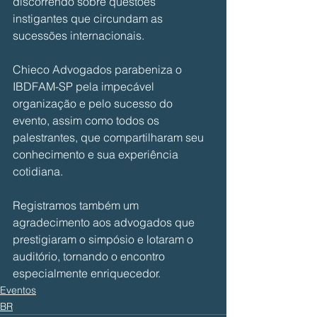
discorrendo sobre questões 
instigantes que circundam as 
sucessões internacionais.
Chieco Advogados parabeniza o 
IBDFAM-SP pela impecável 
organização e pelo sucesso do 
evento, assim como todos os 
palestrantes, que compartilharam seu 
conhecimento e sua experiência 
cotidiana.
Registramos também um 
agradecimento aos advogados que 
prestigiaram o simpósio e lotaram o 
auditório, tornando o encontro 
especialmente enriquecedor.
Eventos
BR