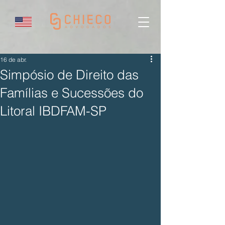
16 de abr.
Simpósio de Direito das
Famílias e Sucessões do
Litoral IBDFAM-SP