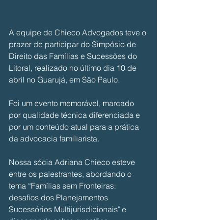
A equipe de Chieco Advogados teve o 
prazer de participar do Simpósio de 
Direito das Famílias e Sucessões do 
Litoral, realizado no último dia 10 de 
abril no Guarujá, em São Paulo.
Foi um evento memorável, marcado 
por qualidade técnica diferenciada e 
por um conteúdo atual para a prática 
da advocacia familiarista.
Nossa sócia Adriana Chieco esteve 
entre os palestrantes, abordando o 
tema “Famílias sem Fronteiras: 
desafios dos Planejamentos 
Sucessórios Multijurisdicionais" e 