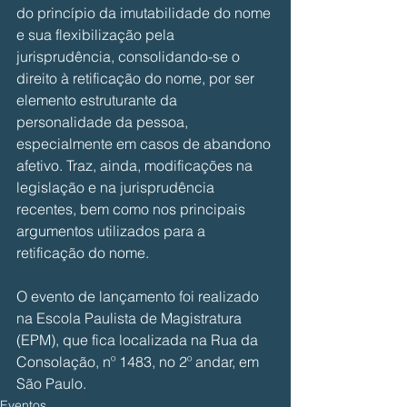
do princípio da imutabilidade do nome 
e sua flexibilização pela 
jurisprudência, consolidando-se o 
direito à retificação do nome, por ser 
elemento estruturante da 
personalidade da pessoa, 
especialmente em casos de abandono 
afetivo. Traz, ainda, modificações na 
legislação e na jurisprudência 
recentes, bem como nos principais 
argumentos utilizados para a 
retificação do nome.
O evento de lançamento foi realizado 
na Escola Paulista de Magistratura 
(EPM), que fica localizada na Rua da 
Consolação, nº 1483, no 2º andar, em 
São Paulo.
Eventos