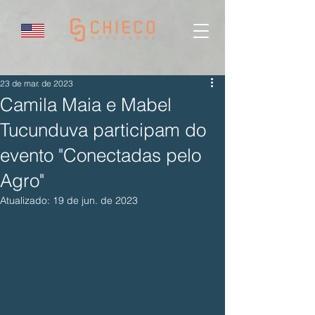
23 de mar. de 2023
Camila Maia e Mabel
Tucunduva participam do
evento "Conectadas pelo
Agro"
Atualizado:
19 de jun. de 2023