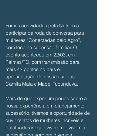
Fomos convidadas pela Nutrien a 
participar da roda de conversa para 
mulheres “Conectadas pelo Agro”, 
com foco na sucessão familiar. O 
evento aconteceu em 22/03, em 
Palmas/TO, com transmissão para 
mais 42 pontos no país e 
apresentação de nossas sócias 
Camila Maia e Mabel Tucunduva.
Mais do que expor um pouco sobre a 
nossa experiência em planejamento 
sucessório, tivemos a oportunidade de 
ouvir relatos de mulheres incríveis e 
batalhadoras, que viveram e vivem a 
sucessão no agro em diversos 