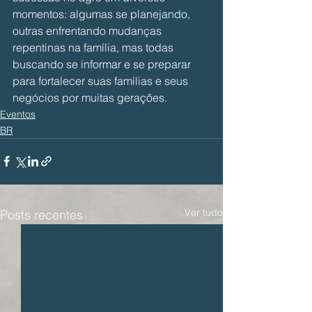
momentos: algumas se planejando, 
outras enfrentando mudanças 
repentinas na família, mas todas 
buscando se informar e se preparar 
para fortalecer suas famílias e seus 
negócios por muitas gerações.
Eventos
BR
Ver tudo
Posts recentes