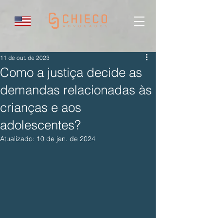
11 de out. de 2023
Como a justiça decide as
demandas relacionadas às
crianças e aos
adolescentes?
Atualizado:
10 de jan. de 2024