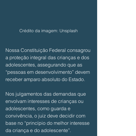
Crédito da imagem: Unsplash
Nossa Constituição Federal consagrou 
a proteção integral das crianças e dos 
adolescentes, assegurando que as 
“pessoas em desenvolvimento” devem 
receber amparo absoluto do Estado.
Nos julgamentos das demandas que 
envolvam interesses de crianças ou 
adolescentes, como guarda e 
convivência, o juiz deve decidir com 
base no “princípio do melhor interesse 
da criança e do adolescente”.