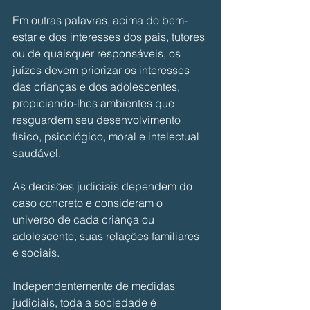
Em outras palavras, acima do bem-
estar e dos interesses dos pais, tutores 
ou de quaisquer responsáveis, os 
juízes devem priorizar os interesses 
das crianças e dos adolescentes, 
propiciando-lhes ambientes que 
resguardem seu desenvolvimento 
físico, psicológico, moral e intelectual 
saudável.
As decisões judiciais dependem do 
caso concreto e consideram o 
universo de cada criança ou 
adolescente, suas relações familiares 
e sociais.
Independentemente de medidas 
judiciais, toda a sociedade é 