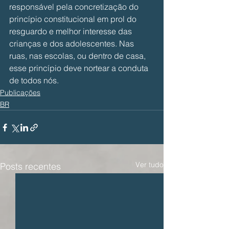
responsável pela concretização do 
princípio constitucional em prol do 
resguardo e melhor interesse das 
crianças e dos adolescentes. Nas 
ruas, nas escolas, ou dentro de casa, 
esse princípio deve nortear a conduta 
de todos nós.
Publicações
BR
Ver tudo
Posts recentes