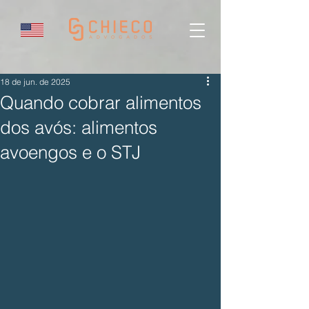
18 de jun. de 2025
Quando cobrar alimentos
dos avós: alimentos
avoengos e o STJ