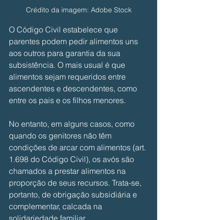
Crédito da imagem: Adobe Stock
O Código Civil estabelece que 
parentes podem pedir alimentos uns 
aos outros para garantia da sua 
subsistência. O mais usual é que 
alimentos sejam requeridos entre 
ascendentes e descendentes, como 
entre os pais e os filhos menores. 
No entanto, em alguns casos, como 
quando os genitores não têm 
condições de arcar com alimentos (art. 
1.698 do Código Civil), os avós são 
chamados a prestar alimentos na 
proporção de seus recursos. Trata-se, 
portanto, de obrigação subsidiária e 
complementar, calcada na 
solidariedade familiar. 