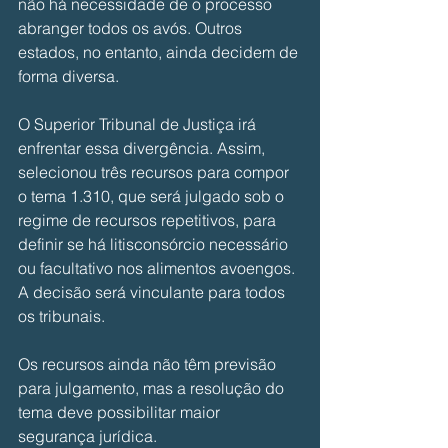
não há necessidade de o processo 
abranger todos os avós. Outros 
estados, no entanto, ainda decidem de 
forma diversa.
O Superior Tribunal de Justiça irá 
enfrentar essa divergência. Assim, 
selecionou três recursos para compor 
o tema 1.310, que será julgado sob o 
regime de recursos repetitivos, para 
definir se há litisconsórcio necessário 
ou facultativo nos alimentos avoengos. 
A decisão será vinculante para todos 
os tribunais.
Os recursos ainda não têm previsão 
para julgamento, mas a resolução do 
tema deve possibilitar maior 
segurança jurídica.