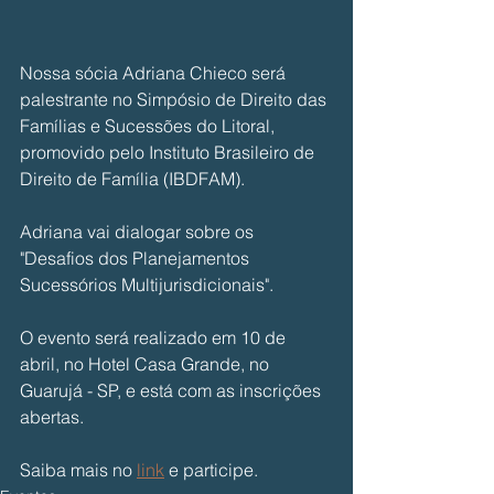
Nossa sócia Adriana Chieco será 
palestrante no Simpósio de Direito das 
Famílias e Sucessões do Litoral, 
promovido pelo Instituto Brasileiro de 
Direito de Família (IBDFAM).
Adriana vai dialogar sobre os 
"Desafios dos Planejamentos 
Sucessórios Multijurisdicionais".
O evento será realizado em 10 de 
abril, no Hotel Casa Grande, no 
Guarujá - SP, e está com as inscrições 
abertas.
Saiba mais no 
link
 e participe.