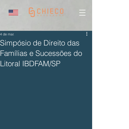
4 de mar.
Simpósio de Direito das
Famílias e Sucessões do
Litoral IBDFAM/SP