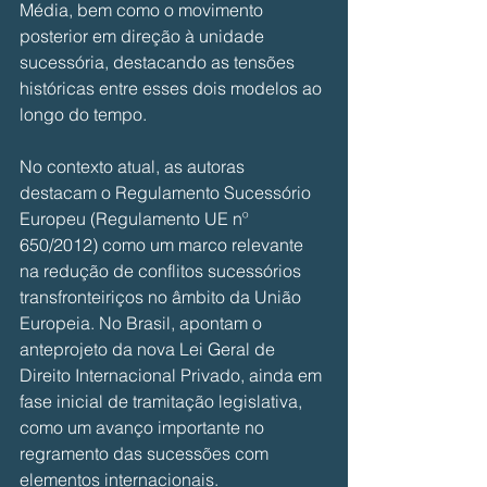
Média, bem como o movimento 
posterior em direção à unidade 
sucessória, destacando as tensões 
históricas entre esses dois modelos ao 
longo do tempo.
No contexto atual, as autoras 
destacam o Regulamento Sucessório 
Europeu (Regulamento UE nº 
650/2012) como um marco relevante 
na redução de conflitos sucessórios 
transfronteiriços no âmbito da União 
Europeia. No Brasil, apontam o 
anteprojeto da nova Lei Geral de 
Direito Internacional Privado, ainda em 
fase inicial de tramitação legislativa, 
como um avanço importante no 
regramento das sucessões com 
elementos internacionais.