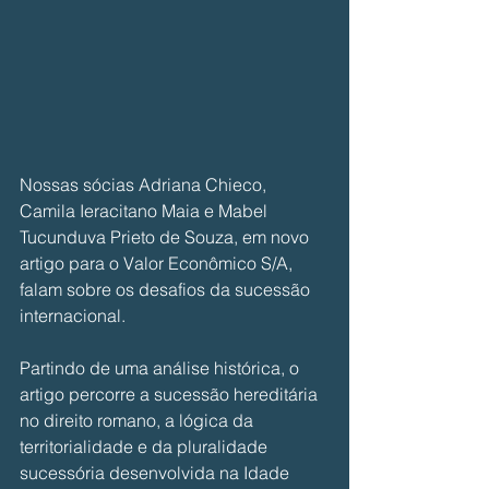
Nossas sócias Adriana Chieco, 
Camila Ieracitano Maia e Mabel 
Tucunduva Prieto de Souza, em novo 
artigo para o Valor Econômico S/A, 
falam sobre os desafios da sucessão 
internacional.
Partindo de uma análise histórica, o 
artigo percorre a sucessão hereditária 
no direito romano, a lógica da 
territorialidade e da pluralidade 
sucessória desenvolvida na Idade 