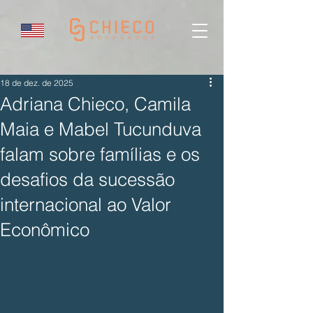
18 de dez. de 2025
Adriana Chieco, Camila
Maia e Mabel Tucunduva
falam sobre famílias e os
desafios da sucessão
internacional ao Valor
Econômico